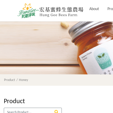
About
Pro
Product
Honey
Product