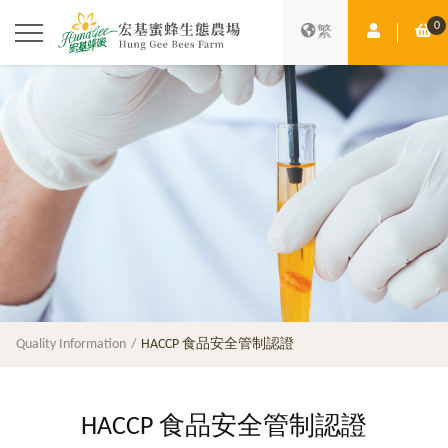
0
Member Ce
Sh
繁
Quality Information
HACCP 食品安全管制認證
HACCP 食品安全管制認證