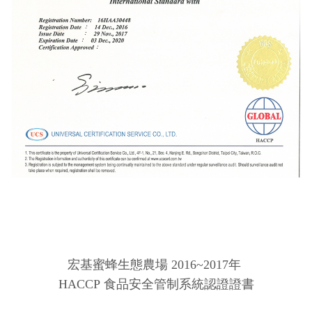
宏基蜜蜂生態農場 2016~2017年
HACCP
食品安全管制系統認證證書