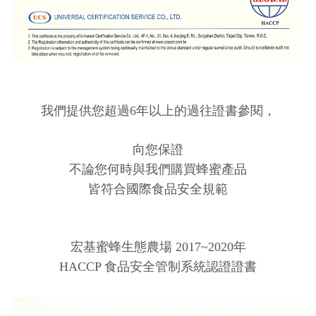
我們提供您超過6年以上的過往證書參閱，
向您保證
不論您何時與我們購買蜂蜜產品
皆符合國際食品安全規範
宏基蜜蜂生態農場 2017~2020年
HACCP 食品安全管制系統認證證書