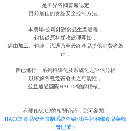
是世界各國普遍認定
目前最佳的食品安全控制方法。
本農場/公司針對食品生產過程，
包括從原料採收處理開始，
經由加工、包裝，流通乃至最終產品提供消費者為
止，
皆已進行一系列科學化及系統化之評估分析
以瞭解各種危害發生之可能性，
並且通過國際HACCP驗證稽核。
有關HACCP的相關介紹，您可參閱 :
HACCP 食品安全管制系統介紹<衛生福利部食品藥物
管理署 >