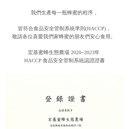
我們生產每一瓶蜂蜜的程序，
皆符合食品安全管制系統準則(HACCP)，
敬請各位喜愛我們家蜂蜜的朋友們安心食用。
宏基蜜蜂生態農場 2020~2023年
HACCP 食品安全管制系統認證證書