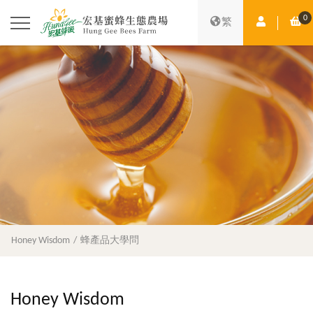
0
Member Ce
Sh
繁
Honey Wisdom
蜂產品大學問
Honey Wisdom