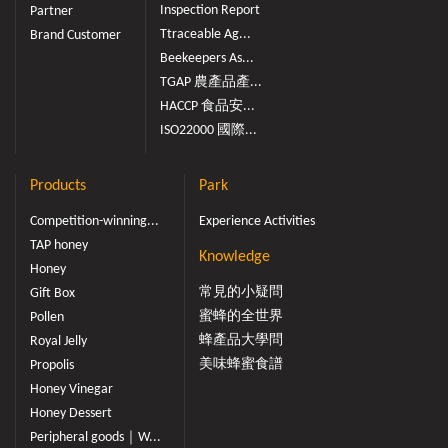
Inspection Report
Partner
蜂蜜塗在面部，出浴時拭淨，如此使您抹面霜擦口紅會更
Ttraceable Ag...
Brand Customer
加鮮艷舒適（蜂蜜用熱毛巾拭一下就能拭淨）。蜂蜜不僅
能保護您肌膚，同時可以將沾在表皮的汗垢灰塵除去，因
Beekeepers As...
多種化粧品均是借重蜂蜜做主要的原料。
TGAP 農產品產...
HACCP 食品安...
ISO22000 國際...
Products
Park
Competition-winning...
Experience Activities
TAP honey
Knowledge
Honey
常見的小疑問
Gift Box
蜜蜂的全世界
Pollen
蜂產品大學問
Royal Jelly
美味蜂蜜食譜
Propolis
Honey Vinegar
Honey Dessert
Peripheral goods｜W...