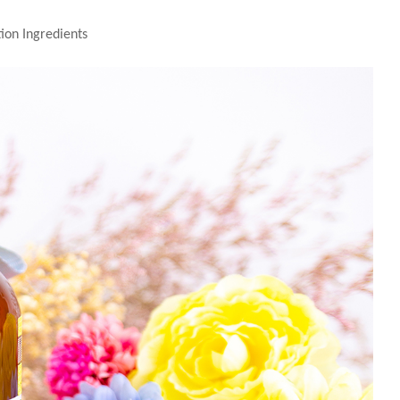
tion Ingredients