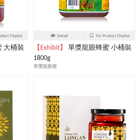
oduct Display
Detail
For Product Display
 大桶裝
【Exhibit】
單獎龍眼蜂蜜 小桶裝
1800g
單獎龍眼蜜