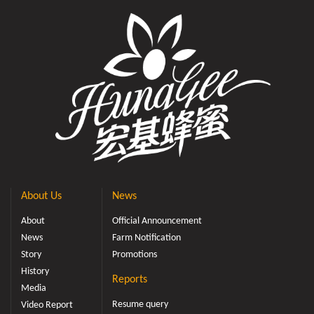
長流式淡飲，每天成人不宜超服純蜂蜜 150公克為宜。純蜂
蜜含有酵素，如受振動或天氣炎熱時自然會起泡沬，絕非
變質腐敗，純蜂蜜中含有花粉臘，故浮在上面之小粒子絕
非穢物，請放心飲用。但氣泡太多係野生酵母發酵，此種
蜂蜜水份太多，不宜久存。蜂蜜的自然結晶乃因蜂蜜所含
成分、溫度、晶種等條件構成結晶。百花蜜含有野生葡萄
糖與晶種，在攝氏 14度C左右是晶種最好之轉化條件，持續
15 天左右，晶種將附著於葡萄糖轉化成結晶蜂蜜，但隨溫
度之升高亦隨自然狀況溶解恢復液態，所以結晶不一定是
假蜜，反倒合成蜜不易結晶。在營養學上將蜂蜜歸類於葡
萄糖與果糖，但以澱粉糖化之人工果糖、葡萄糖絕無天然
蜂蜜之活性(酵素)、維生素、礦物質。生活中的蜂蜜保護您
About Us
News
聲音甜美，可以木瓜沾蜂蜜或鮮奶。鮮乳、咖啡、可可亞
開水沖好，加蜂蜜更加美味可口，亦可烘製蜂蜜蛋糕、餅
About
Official Announcement
乾、蜜汁火腿、塗抹麵包及泡製清涼蜜水飲用。果汁裡加
News
Farm Notification
蜂蜜及切片的檸檬一片，會變成更加美味芬芳、可口，可
Story
Promotions
不用再加檸檬汁。煎炒蛋時請添加適量的蜂蜜，令您會有
History
驚奇的美味。鮮水果冰涼後沾蜂蜜，增加水果風味。做酢
Reports
Media
物、泡蔬菜沙拉時利用蜂蜜風味極佳。做布丁時，牛奶兩
Resume query
Video Report
瓶加上 50 公克的蜂蜜，其味無窮不會太濃甜。入浴前請將