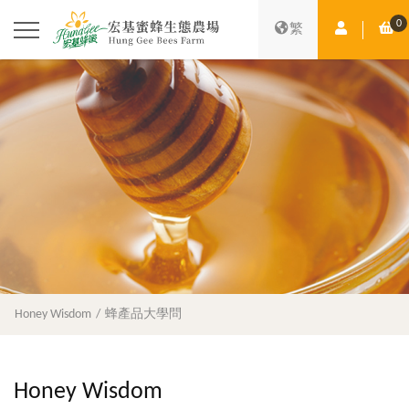
0
Member Ce
Sh
繁
Honey Wisdom
蜂產品大學問
Honey Wisdom