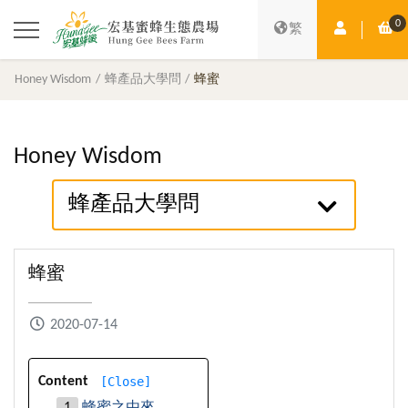
0
Member Ce
Sh
繁
Honey Wisdom
蜂產品大學問
蜂蜜
Honey Wisdom
蜂產品大學問
蜂蜜
2020-07-14
[
Close
]
Content