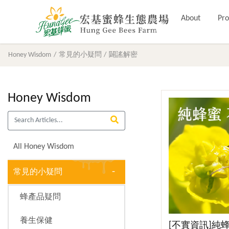
About
Pro
Honey Wisdom
常見的小疑問
闢謠解密
Honey Wisdom
All Honey Wisdom
常見的小疑問
蜂產品疑問
養生保健
[不實資訊]純蜂