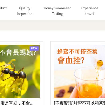
duct
Quality
Honey Sommelier
Experience
inspection
Tasting
travel
More
More
NEW
蜜是單糖，不會...
[不實資訊]蜂蜜不可以和茶葉一