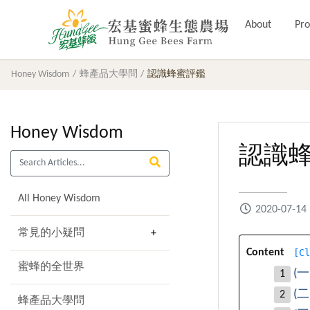
About
Pro
Honey Wisdom
蜂產品大學問
認識蜂蜜評鑑
Honey Wisdom
認識
All Honey Wisdom
2020-07-14
常見的小疑問
[
Cl
Content
蜜蜂的全世界
(
(
蜂產品大學問