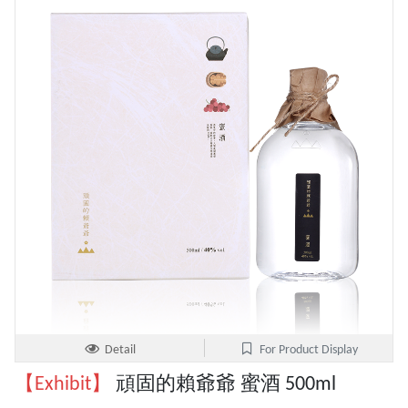
Detail
For Product Display
【Exhibit】
頑固的賴爺爺 蜜酒 500ml