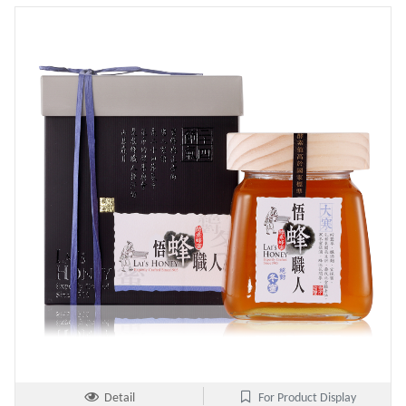
Detail
For Product Display