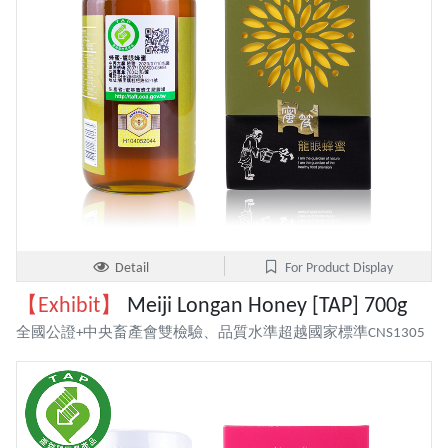
Detail
For Product Display
【Exhibit】
Meiji Longan Honey [TAP] 700g
全國公證+中央畜產會雙檢驗、品質水準超越國家標準CNS1305