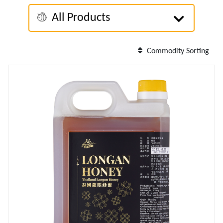
All Products
Commodity Sorting