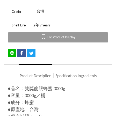
Origin
台灣
Shelf Life
2年 / Years
For Product Display
Product Desciption
Specification Ingredients
●品名：雙獎龍眼蜂蜜 3000g
●容量：3000g／桶
●成分：蜂蜜
●原產地：台灣