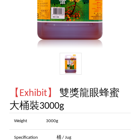
【Exhibit】
雙獎龍眼蜂蜜
大桶裝3000g
Weight
3000g
Specification
桶 / Jug