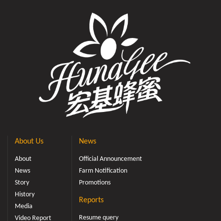
About Us
News
About
Official Announcement
News
Farm Notification
Story
Promotions
History
Reports
Media
Resume query
Video Report