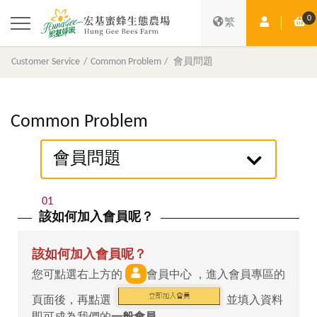
0
Member Ce
Sh
繁
Customer Service
Common Problem
會員問題
Common Problem
會員問題
01
該如何加入會員呢？
該如何加入會員呢？
您可點選右上方的
會員中心 ，進入會員專區的
頁面後，再點選
並填入資料