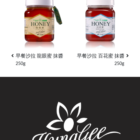
早餐沙拉 龍眼蜜 抹醬
早餐沙拉 百花蜜 抹醬
250g
250g