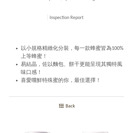
Inspection Report
以小規格精緻化分裝，每一款蜂蜜皆為100%
上等蜂蜜！
易結晶，佐以麵包、餅干更能呈現其獨特風
味口感！
喜愛嚐鮮特殊蜜的你，最佳選擇！
Back