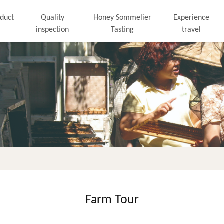
duct
Quality
Honey Sommelier
Experience
inspection
Tasting
travel
Farm Tour