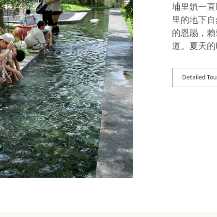
埔里鎮一直
里的地下自
的恩賜，賴
道。夏天的
Detailed Tou