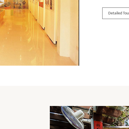
Detailed Tou