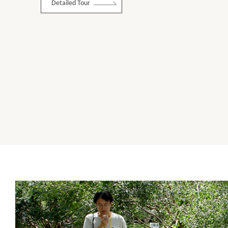
Detailed Tour