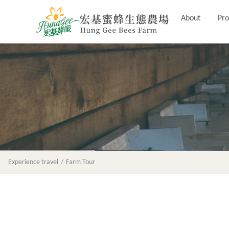
About
Pro
Experience travel
Farm Tour