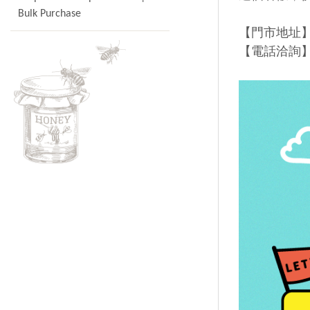
Bulk Purchase
【門市地址】
【電話洽詢】→ 