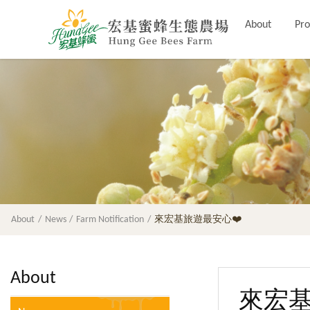
About
Pro
About
News
Farm Notification
來宏基旅遊最安心❤️
About
來宏基