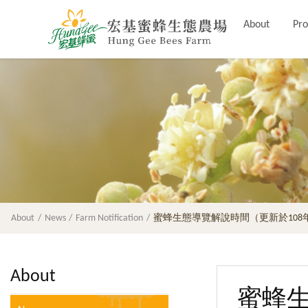
About
Pro
About
News
Farm Notification
蜜蜂生態導覽解說時間（更新於108
About
蜜蜂生