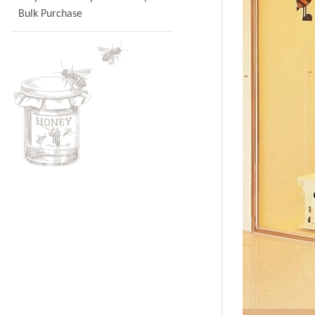
Bulk Purchase