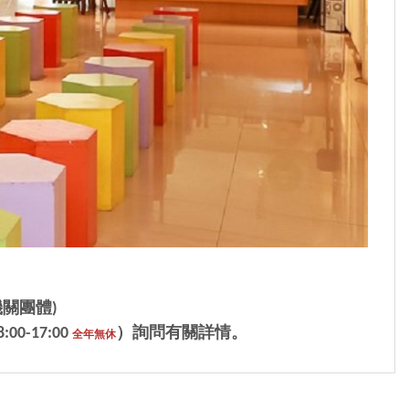
關團體)
00-17:00
）詢問有關詳情。
全年無休