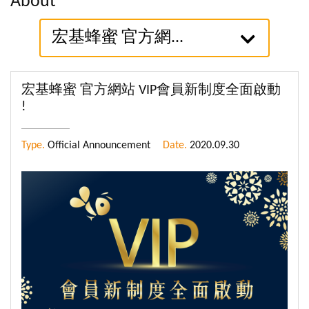
About
宏基蜂蜜 官方網...
宏基蜂蜜 官方網站 VIP會員新制度全面啟動
!
Type.
Official Announcement
Date.
2020.09.30