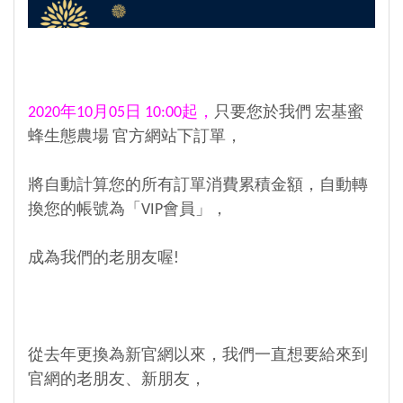
2020年10月05日 10:00起，
只要您於我們 宏基蜜
蜂生態農場 官方網站下訂單，
將自動計算您的所有訂單消費累積金額，自動轉
換您的帳號為「VIP會員」，
成為我們的老朋友喔!
從去年更換為新官網以來，我們一直想要給來到
官網的老朋友、新朋友，