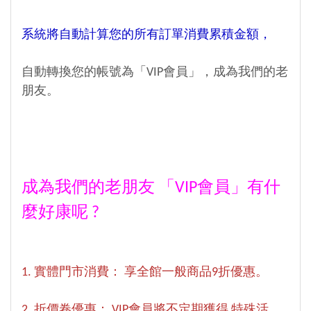
系統將自動計算您的所有訂單消費累積金額，
自動轉換您的帳號為「VIP會員」，成為我們的老
朋友。
成為我們的老朋友 「VIP會員」有什
麼好康呢 ?
1. 實體門市消費： 享全館一般商品9折優惠。
2. 折價卷優惠： VIP會員將不定期獲得 特殊活