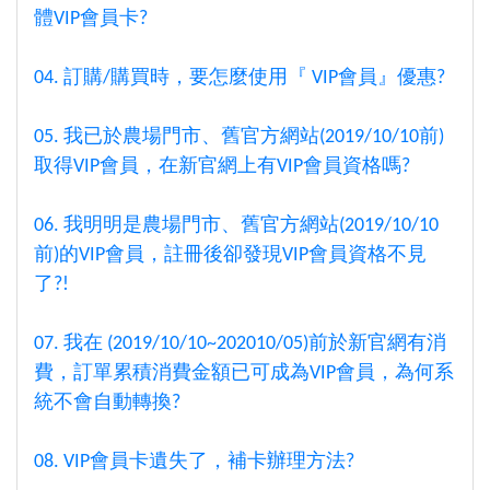
體VIP會員卡?
04. 訂購/購買時，要怎麼使用『 VIP會員』優惠?
05. 我已於農場門市、舊官方網站(2019/10/10前)
取得VIP會員，在新官網上有VIP會員資格嗎?
06. 我明明是農場門市、舊官方網站(2019/10/10
前)的VIP會員，註冊後卻發現VIP會員資格不見
了?!
07. 我在 (2019/10/10~202010/05)前於新官網有消
費，訂單累積消費金額已可成為VIP會員，為何系
統不會自動轉換?
08. VIP會員卡遺失了，補卡辦理方法?