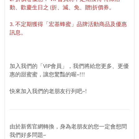
動、歡慶生日之 (折、減、免、贈)折價券。
3. 不定期獲得「宏基蜂蜜」品牌活動商品及優惠
訊息。
加入我們的「VIP會員」，我們將給您更多、更優
惠的甜蜜蜜，讓您驚豔的喔~!!!
快來加入我們的老朋友行列吧~!
由於新舊官網轉換，身為老朋友的您一定會想問
我們好多問題~