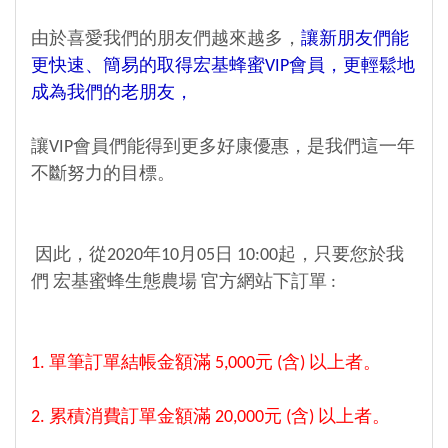
由於喜愛我們的朋友們越來越多，
讓新朋友們能
更快速、簡易的取得宏基蜂蜜VIP會員，更輕鬆地
成為我們的老朋友，
讓VIP會員們能得到更多好康優惠，是我們這一年
不斷努力的目標。
因此，從2020年10月05日 10:00起，只要您於我
們 宏基蜜蜂生態農場 官方網站下訂單 :
1. 單筆訂單結帳金額滿 5,000元 (含) 以上者。
2. 累積消費訂單金額滿 20,000元 (含) 以上者。