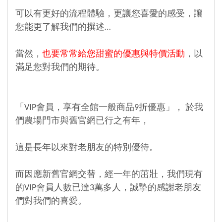
可以有更好的流程體驗，更讓您喜愛的感受，讓
您能更了解我們的撰述…
當然，
也要常常給您甜蜜的優惠與特價活動
，以
滿足您對我們的期待。
「VIP會員，享有全館一般商品9折優惠」， 於我
們農場門市與舊官網已行之有年，
這是長年以來對老朋友的特別優待。
而因應新舊官網交替，經一年的茁壯，我們現有
的VIP會員人數已達3萬多人，誠摯的感謝老朋友
們對我們的喜愛。