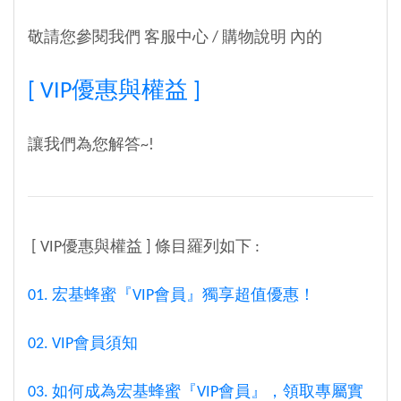
敬請您參閱我們 客服中心 / 購物說明 內的
[ VIP優惠與權益 ]
讓我們為您解答~!
[ VIP優惠與權益 ] 條目羅列如下 :
01. 宏基蜂蜜『VIP會員』獨享超值優惠！
02. VIP會員須知
03. 如何成為宏基蜂蜜『VIP會員』，領取專屬實